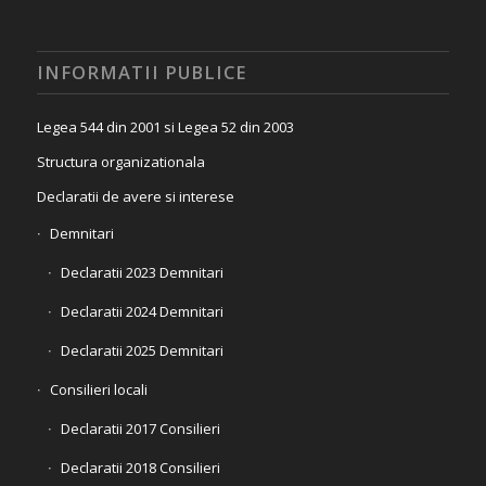
INFORMATII PUBLICE
Legea 544 din 2001 si Legea 52 din 2003
Structura organizationala
Declaratii de avere si interese
Demnitari
Declaratii 2023 Demnitari
Declaratii 2024 Demnitari
Declaratii 2025 Demnitari
Consilieri locali
Declaratii 2017 Consilieri
Declaratii 2018 Consilieri