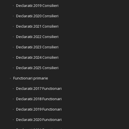
Declaratii 2019 Consilieri
Declaratii 2020 Consilieri
Declaratii 2021 Consilieri
Declaratii 2022 Consilieri
Declaratii 2023 Consilieri
Declaratii 2024 Consilieri
Declaratii 2025 Consilieri
Functionari primarie
Declaratii 2017 Functionari
Declaratii 2018 Functionari
Declaratii 2019 Functionari
Declaratii 2020 Functionari