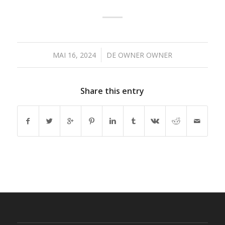
/
MAI 16, 2024
DE
OWNER OWNER
Share this entry