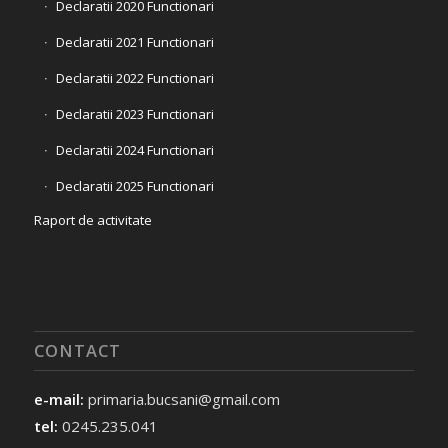
Declaratii 2020 Functionari
Declaratii 2021 Functionari
Declaratii 2022 Functionari
Declaratii 2023 Functionari
Declaratii 2024 Functionari
Declaratii 2025 Functionari
Raport de activitate
CONTACT
e-mail:
primaria.bucsani@gmail.com
tel:
0245.235.041