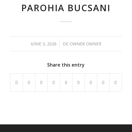
PAROHIA BUCSANI
/
IUNIE 3, 2026
DE
OWNER OWNER
Share this entry