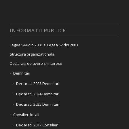
INFORMATII PUBLICE
Legea 544 din 2001 si Legea 52 din 2003
Structura organizationala
Declaratii de avere si interese
Demnitari
Declaratii 2023 Demnitari
Declaratii 2024 Demnitari
Declaratii 2025 Demnitari
Consilieri locali
Declaratii 2017 Consilieri