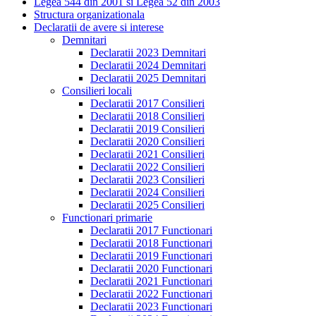
Legea 544 din 2001 si Legea 52 din 2003
Structura organizationala
Declaratii de avere si interese
Demnitari
Declaratii 2023 Demnitari
Declaratii 2024 Demnitari
Declaratii 2025 Demnitari
Consilieri locali
Declaratii 2017 Consilieri
Declaratii 2018 Consilieri
Declaratii 2019 Consilieri
Declaratii 2020 Consilieri
Declaratii 2021 Consilieri
Declaratii 2022 Consilieri
Declaratii 2023 Consilieri
Declaratii 2024 Consilieri
Declaratii 2025 Consilieri
Functionari primarie
Declaratii 2017 Functionari
Declaratii 2018 Functionari
Declaratii 2019 Functionari
Declaratii 2020 Functionari
Declaratii 2021 Functionari
Declaratii 2022 Functionari
Declaratii 2023 Functionari