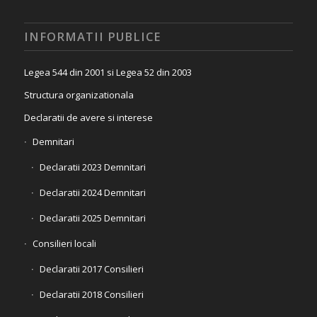
INFORMATII PUBLICE
Legea 544 din 2001 si Legea 52 din 2003
Structura organizationala
Declaratii de avere si interese
Demnitari
Declaratii 2023 Demnitari
Declaratii 2024 Demnitari
Declaratii 2025 Demnitari
Consilieri locali
Declaratii 2017 Consilieri
Declaratii 2018 Consilieri