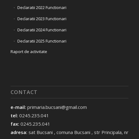
Declaratii 2022 Functionari
Declaratii 2023 Functionari
Declaratii 2024 Functionari
Declaratii 2025 Functionari
Raport de activitate
CONTACT
e-mail:
primaria.bucsani@gmail.com
tel:
0245.235.041
fax:
0245.235.041
adresa:
sat Bucsani , comuna Bucsani , str Principala, nr