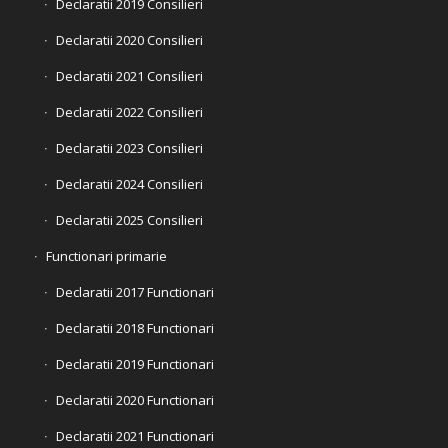
Declaratii 2019 Consilieri
Declaratii 2020 Consilieri
Declaratii 2021 Consilieri
Declaratii 2022 Consilieri
Declaratii 2023 Consilieri
Declaratii 2024 Consilieri
Declaratii 2025 Consilieri
Functionari primarie
Declaratii 2017 Functionari
Declaratii 2018 Functionari
Declaratii 2019 Functionari
Declaratii 2020 Functionari
Declaratii 2021 Functionari