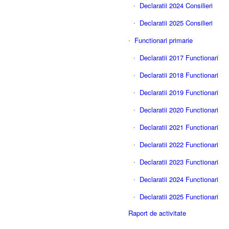
Declaratii 2024 Consilieri
Declaratii 2025 Consilieri
Functionari primarie
Declaratii 2017 Functionari
Declaratii 2018 Functionari
Declaratii 2019 Functionari
Declaratii 2020 Functionari
Declaratii 2021 Functionari
Declaratii 2022 Functionari
Declaratii 2023 Functionari
Declaratii 2024 Functionari
Declaratii 2025 Functionari
Raport de activitate