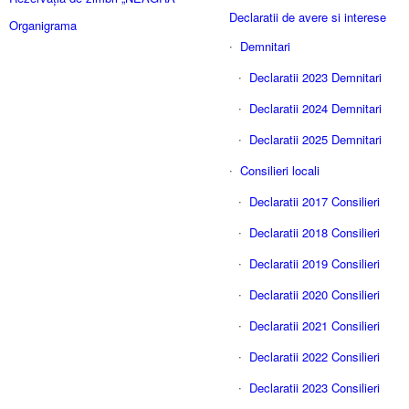
Declaratii de avere si interese
Organigrama
Demnitari
Declaratii 2023 Demnitari
Declaratii 2024 Demnitari
Declaratii 2025 Demnitari
Consilieri locali
Declaratii 2017 Consilieri
Declaratii 2018 Consilieri
Declaratii 2019 Consilieri
Declaratii 2020 Consilieri
Declaratii 2021 Consilieri
Declaratii 2022 Consilieri
Declaratii 2023 Consilieri