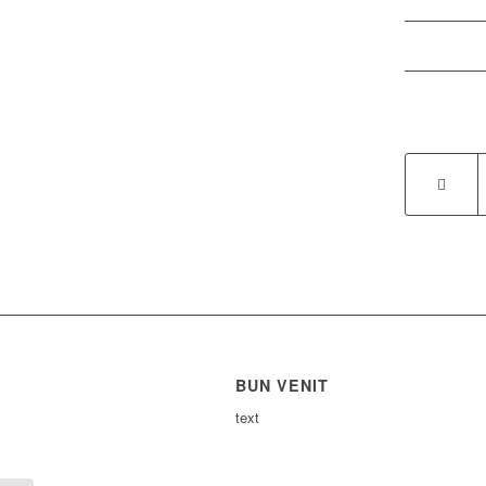
BUN VENIT
text