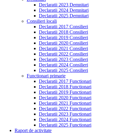
Declaratii 2023 Demnitari
Declaratii 2024 Demnitari
Declaratii 2025 Demnitari
Consilieri locali
Declaratii 2017 Consilieri
Declaratii 2018 Consilieri
Declaratii 2019 Consilieri
Declaratii 2020 Consilieri
Declaratii 2021 Consilieri
Declaratii 2022 Consilieri
Declaratii 2023 Consilieri
Declaratii 2024 Consilieri
Declaratii 2025 Consilieri
Functionari primarie
Declaratii 2017 Functionari
Declaratii 2018 Functionari
Declaratii 2019 Functionari
Declaratii 2020 Functionari
Declaratii 2021 Functionari
Declaratii 2022 Functionari
Declaratii 2023 Functionari
Declaratii 2024 Functionari
Declaratii 2025 Functionari
Raport de activitate