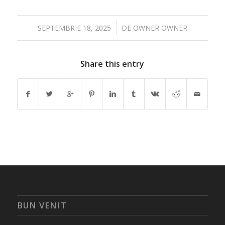
/
SEPTEMBRIE 18, 2025
DE
OWNER OWNER
Share this entry
BUN VENIT