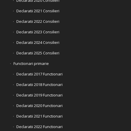
Declaratii 2020 Consilieri
Declaratii 2021 Consilieri
Declaratii 2022 Consilieri
Declaratii 2023 Consilieri
Declaratii 2024 Consilieri
Declaratii 2025 Consilieri
Functionari primarie
Declaratii 2017 Functionari
Declaratii 2018 Functionari
Declaratii 2019 Functionari
Declaratii 2020 Functionari
Declaratii 2021 Functionari
Declaratii 2022 Functionari