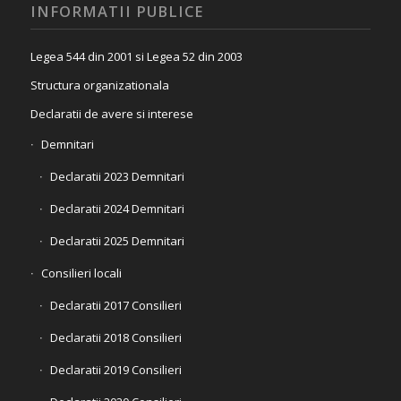
INFORMATII PUBLICE
Legea 544 din 2001 si Legea 52 din 2003
Structura organizationala
Declaratii de avere si interese
Demnitari
Declaratii 2023 Demnitari
Declaratii 2024 Demnitari
Declaratii 2025 Demnitari
Consilieri locali
Declaratii 2017 Consilieri
Declaratii 2018 Consilieri
Declaratii 2019 Consilieri