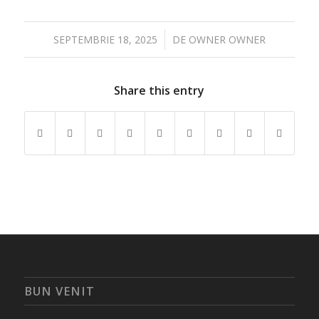
/
SEPTEMBRIE 18, 2025
DE
OWNER OWNER
Share this entry
BUN VENIT