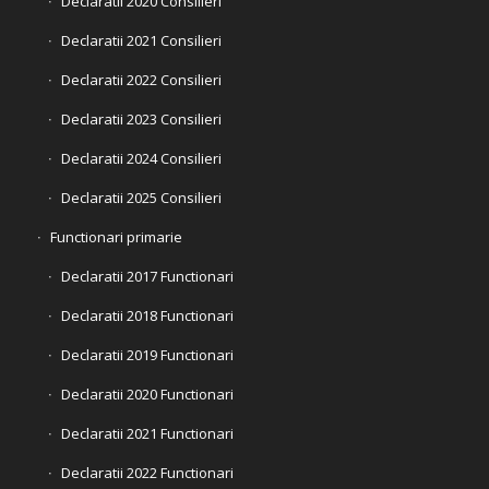
Declaratii 2020 Consilieri
Declaratii 2021 Consilieri
Declaratii 2022 Consilieri
Declaratii 2023 Consilieri
Declaratii 2024 Consilieri
Declaratii 2025 Consilieri
Functionari primarie
Declaratii 2017 Functionari
Declaratii 2018 Functionari
Declaratii 2019 Functionari
Declaratii 2020 Functionari
Declaratii 2021 Functionari
Declaratii 2022 Functionari