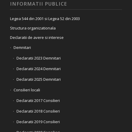
INFORMATII PUBLICE
Legea 544 din 2001 si Legea 52 din 2003
Structura organizationala
Declaratii de avere si interese
Demnitari
Declaratii 2023 Demnitari
Declaratii 2024 Demnitari
Declaratii 2025 Demnitari
Consilieri locali
Declaratii 2017 Consilieri
Declaratii 2018 Consilieri
Declaratii 2019 Consilieri