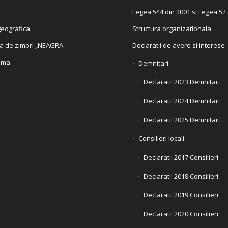
Legea 544 din 2001 si Legea 52
eografica
Structura organizationala
a de zimbri „NEAGRA
Declaratii de avere si interese
ama
Demnitari
Declaratii 2023 Demnitari
Declaratii 2024 Demnitari
Declaratii 2025 Demnitari
Consilieri locali
Declaratii 2017 Consilieri
Declaratii 2018 Consilieri
Declaratii 2019 Consilieri
Declaratii 2020 Consilieri