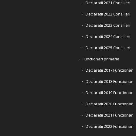
Declaratii 2021 Consilieri
Declaratii 2022 Consilieri
Declaratii 2023 Consilieri
Declaratii 2024 Consilieri
Declaratii 2025 Consilieri
Functionari primarie
Declaratii 2017 Functionari
Declaratii 2018 Functionari
Declaratii 2019 Functionari
Declaratii 2020 Functionari
Declaratii 2021 Functionari
Declaratii 2022 Functionari