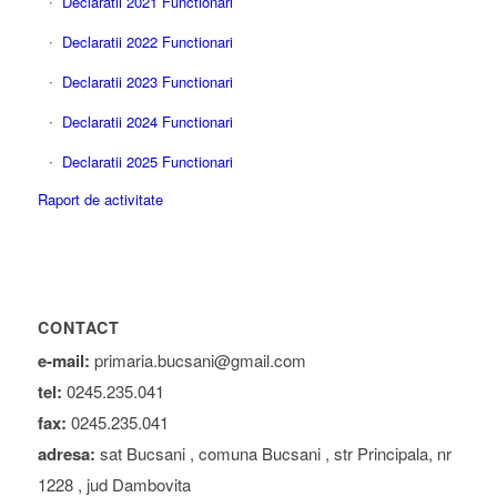
Declaratii 2021 Functionari
Declaratii 2022 Functionari
Declaratii 2023 Functionari
Declaratii 2024 Functionari
Declaratii 2025 Functionari
Raport de activitate
CONTACT
e-mail:
primaria.bucsani@gmail.com
tel:
0245.235.041
fax:
0245.235.041
adresa:
sat Bucsani , comuna Bucsani , str Principala, nr
1228 , jud Dambovita