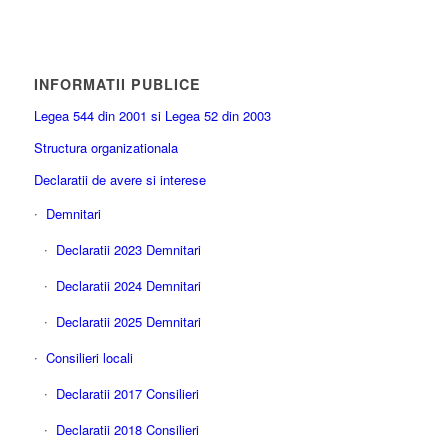
INFORMATII PUBLICE
Legea 544 din 2001 si Legea 52 din 2003
Structura organizationala
Declaratii de avere si interese
Demnitari
Declaratii 2023 Demnitari
Declaratii 2024 Demnitari
Declaratii 2025 Demnitari
Consilieri locali
Declaratii 2017 Consilieri
Declaratii 2018 Consilieri