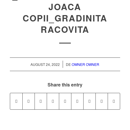
JOACA
COPII_GRADINITA
RACOVITA
/
AUGUST 24, 2022
DE
OWNER OWNER
Share this entry