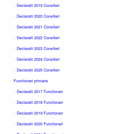
Declaratii 2019 Consilieri
Declaratii 2020 Consilieri
Declaratii 2021 Consilieri
Declaratii 2022 Consilieri
Declaratii 2023 Consilieri
Declaratii 2024 Consilieri
Declaratii 2025 Consilieri
Functionari primarie
Declaratii 2017 Functionari
Declaratii 2018 Functionari
Declaratii 2019 Functionari
Declaratii 2020 Functionari