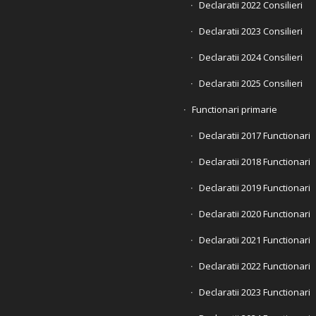
Declaratii 2022 Consilieri
Declaratii 2023 Consilieri
Declaratii 2024 Consilieri
Declaratii 2025 Consilieri
Functionari primarie
Declaratii 2017 Functionari
Declaratii 2018 Functionari
Declaratii 2019 Functionari
Declaratii 2020 Functionari
Declaratii 2021 Functionari
Declaratii 2022 Functionari
Declaratii 2023 Functionari