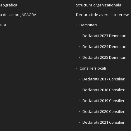
eografica
Structura organizationala
a de zimbri „NEAGRA
Declaratii de avere si interese
ama
Demnitari
Declaratii 2023 Demnitari
Declaratii 2024 Demnitari
Declaratii 2025 Demnitari
Consilieri locali
Declaratii 2017 Consilieri
Declaratii 2018 Consilieri
Declaratii 2019 Consilieri
Declaratii 2020 Consilieri
Declaratii 2021 Consilieri