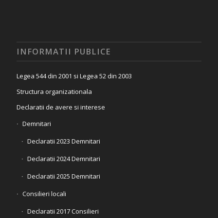
INFORMATII PUBLICE
Legea 544 din 2001 si Legea 52 din 2003
Structura organizationala
Declaratii de avere si interese
Demnitari
Declaratii 2023 Demnitari
Declaratii 2024 Demnitari
Declaratii 2025 Demnitari
Consilieri locali
Declaratii 2017 Consilieri