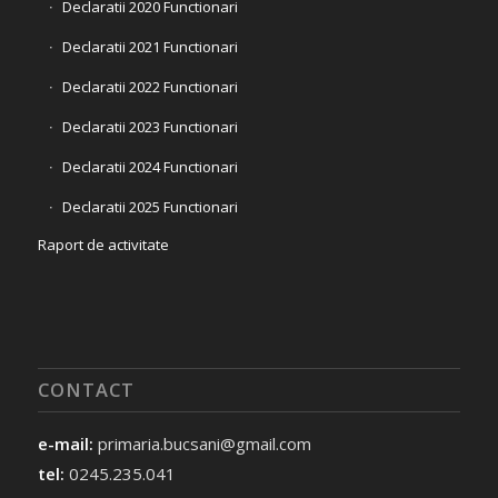
Declaratii 2020 Functionari
Declaratii 2021 Functionari
Declaratii 2022 Functionari
Declaratii 2023 Functionari
Declaratii 2024 Functionari
Declaratii 2025 Functionari
Raport de activitate
CONTACT
e-mail:
primaria.bucsani@gmail.com
tel:
0245.235.041