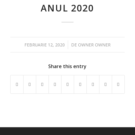
ANUL 2020
/
FEBRUARIE 12, 2020
DE
OWNER OWNER
Share this entry