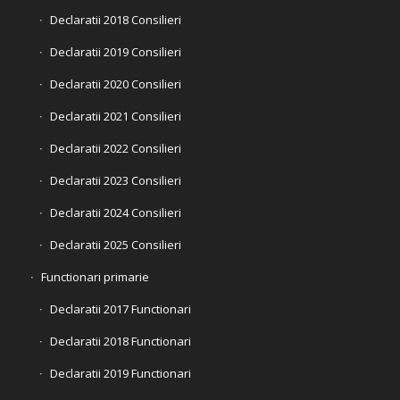
Declaratii 2018 Consilieri
Declaratii 2019 Consilieri
Declaratii 2020 Consilieri
Declaratii 2021 Consilieri
Declaratii 2022 Consilieri
Declaratii 2023 Consilieri
Declaratii 2024 Consilieri
Declaratii 2025 Consilieri
Functionari primarie
Declaratii 2017 Functionari
Declaratii 2018 Functionari
Declaratii 2019 Functionari