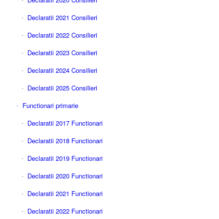
Declaratii 2021 Consilieri
Declaratii 2022 Consilieri
Declaratii 2023 Consilieri
Declaratii 2024 Consilieri
Declaratii 2025 Consilieri
Functionari primarie
Declaratii 2017 Functionari
Declaratii 2018 Functionari
Declaratii 2019 Functionari
Declaratii 2020 Functionari
Declaratii 2021 Functionari
Declaratii 2022 Functionari