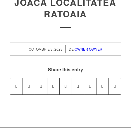
JOACA LOCALITATEA
RATOAIA
/
OCTOMBRIE 3, 2023
DE
OWNER OWNER
Share this entry