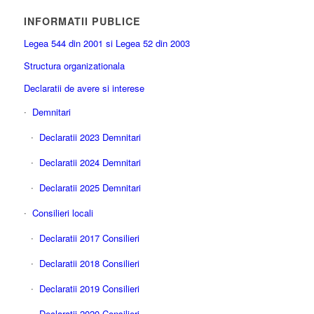
INFORMATII PUBLICE
Legea 544 din 2001 si Legea 52 din 2003
Structura organizationala
Declaratii de avere si interese
Demnitari
Declaratii 2023 Demnitari
Declaratii 2024 Demnitari
Declaratii 2025 Demnitari
Consilieri locali
Declaratii 2017 Consilieri
Declaratii 2018 Consilieri
Declaratii 2019 Consilieri
Declaratii 2020 Consilieri