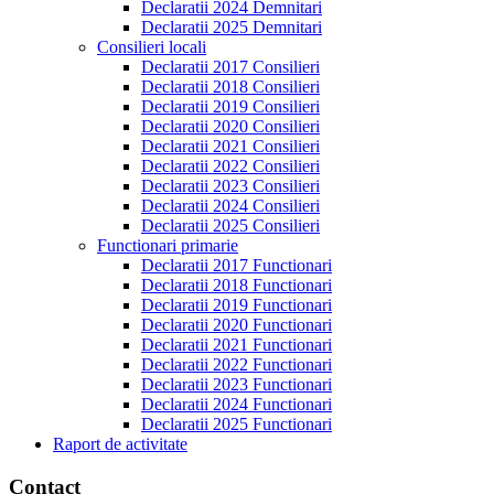
Declaratii 2024 Demnitari
Declaratii 2025 Demnitari
Consilieri locali
Declaratii 2017 Consilieri
Declaratii 2018 Consilieri
Declaratii 2019 Consilieri
Declaratii 2020 Consilieri
Declaratii 2021 Consilieri
Declaratii 2022 Consilieri
Declaratii 2023 Consilieri
Declaratii 2024 Consilieri
Declaratii 2025 Consilieri
Functionari primarie
Declaratii 2017 Functionari
Declaratii 2018 Functionari
Declaratii 2019 Functionari
Declaratii 2020 Functionari
Declaratii 2021 Functionari
Declaratii 2022 Functionari
Declaratii 2023 Functionari
Declaratii 2024 Functionari
Declaratii 2025 Functionari
Raport de activitate
Contact