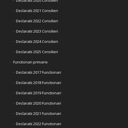
Declaratii 2020 Consilieri
Declaratii 2021 Consilieri
Declaratii 2022 Consilieri
Declaratii 2023 Consilieri
Declaratii 2024 Consilieri
Declaratii 2025 Consilieri
Functionari primarie
Declaratii 2017 Functionari
Declaratii 2018 Functionari
Declaratii 2019 Functionari
Declaratii 2020 Functionari
Declaratii 2021 Functionari
Declaratii 2022 Functionari