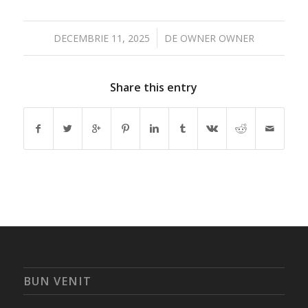
/
DECEMBRIE 11, 2025
DE
OWNER OWNER
Share this entry
BUN VENIT