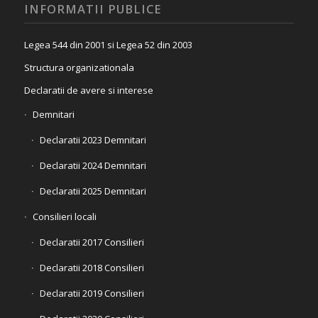
INFORMATII PUBLICE
Legea 544 din 2001 si Legea 52 din 2003
Structura organizationala
Declaratii de avere si interese
Demnitari
Declaratii 2023 Demnitari
Declaratii 2024 Demnitari
Declaratii 2025 Demnitari
Consilieri locali
Declaratii 2017 Consilieri
Declaratii 2018 Consilieri
Declaratii 2019 Consilieri