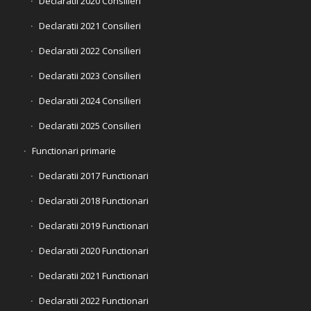
Declaratii 2020 Consilieri
Declaratii 2021 Consilieri
Declaratii 2022 Consilieri
Declaratii 2023 Consilieri
Declaratii 2024 Consilieri
Declaratii 2025 Consilieri
Functionari primarie
Declaratii 2017 Functionari
Declaratii 2018 Functionari
Declaratii 2019 Functionari
Declaratii 2020 Functionari
Declaratii 2021 Functionari
Declaratii 2022 Functionari