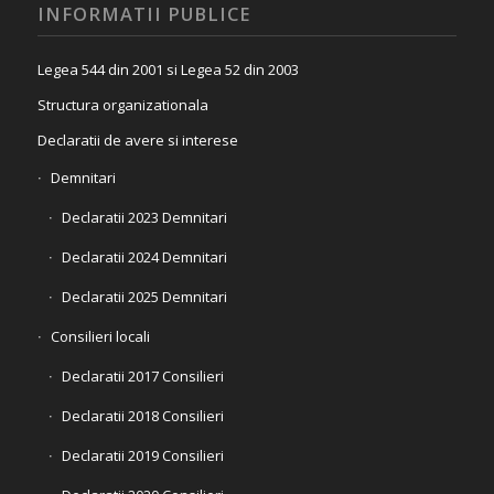
INFORMATII PUBLICE
Legea 544 din 2001 si Legea 52 din 2003
Structura organizationala
Declaratii de avere si interese
Demnitari
Declaratii 2023 Demnitari
Declaratii 2024 Demnitari
Declaratii 2025 Demnitari
Consilieri locali
Declaratii 2017 Consilieri
Declaratii 2018 Consilieri
Declaratii 2019 Consilieri