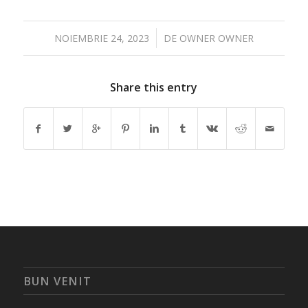
/
NOIEMBRIE 24, 2023
DE
OWNER OWNER
Share this entry
BUN VENIT