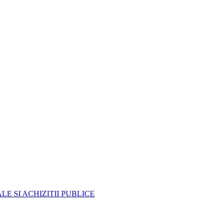
E SI ACHIZITII PUBLICE