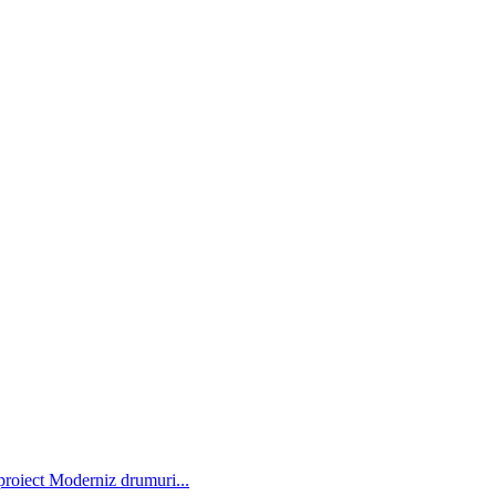
roiect Moderniz drumuri...