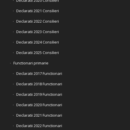
Declaratii 2020 Consilieri
Declaratii 2021 Consilieri
Declaratii 2022 Consilieri
Declaratii 2023 Consilieri
Declaratii 2024 Consilieri
Declaratii 2025 Consilieri
Functionari primarie
Declaratii 2017 Functionari
Declaratii 2018 Functionari
Declaratii 2019 Functionari
Declaratii 2020 Functionari
Declaratii 2021 Functionari
Declaratii 2022 Functionari