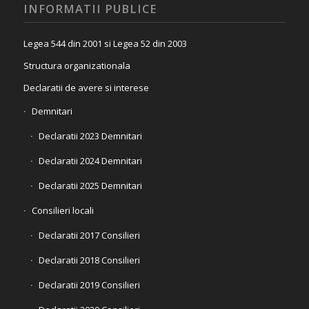
INFORMATII PUBLICE
Legea 544 din 2001 si Legea 52 din 2003
Structura organizationala
Declaratii de avere si interese
Demnitari
Declaratii 2023 Demnitari
Declaratii 2024 Demnitari
Declaratii 2025 Demnitari
Consilieri locali
Declaratii 2017 Consilieri
Declaratii 2018 Consilieri
Declaratii 2019 Consilieri