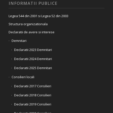
INFORMATII PUBLICE
Legea 544 din 2001 si Legea 52 din 2003
Structura organizationala
Declaratii de avere si interese
Demnitari
Declaratii 2023 Demnitari
Declaratii 2024 Demnitari
Declaratii 2025 Demnitari
Consilieri locali
Declaratii 2017 Consilieri
Declaratii 2018 Consilieri
Declaratii 2019 Consilieri