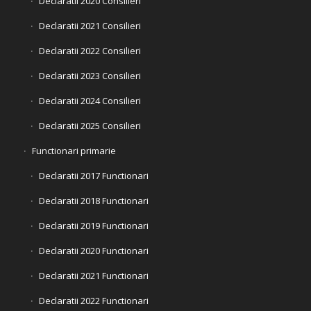
Declaratii 2020 Consilieri
Declaratii 2021 Consilieri
Declaratii 2022 Consilieri
Declaratii 2023 Consilieri
Declaratii 2024 Consilieri
Declaratii 2025 Consilieri
Functionari primarie
Declaratii 2017 Functionari
Declaratii 2018 Functionari
Declaratii 2019 Functionari
Declaratii 2020 Functionari
Declaratii 2021 Functionari
Declaratii 2022 Functionari