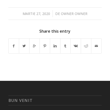
/
MARTIE 27, 2020
DE
OWNER OWNER
Share this entry
BUN VENIT