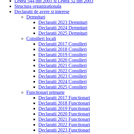
Legea 544 din 2001 si Legea 52 din 2003
Structura organizationala
Declaratii de avere si interese
Demnitari
Declaratii 2023 Demnitari
Declaratii 2024 Demnitari
Declaratii 2025 Demnitari
Consilieri locali
Declaratii 2017 Consilieri
Declaratii 2018 Consilieri
Declaratii 2019 Consilieri
Declaratii 2020 Consilieri
Declaratii 2021 Consilieri
Declaratii 2022 Consilieri
Declaratii 2023 Consilieri
Declaratii 2024 Consilieri
Declaratii 2025 Consilieri
Functionari primarie
Declaratii 2017 Functionari
Declaratii 2018 Functionari
Declaratii 2019 Functionari
Declaratii 2020 Functionari
Declaratii 2021 Functionari
Declaratii 2022 Functionari
Declaratii 2023 Functionari