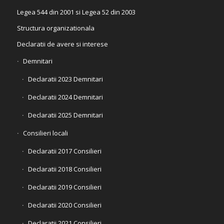
Legea 544 din 2001 si Legea 52 din 2003
Structura organizationala
Declaratii de avere si interese
Demnitari
Declaratii 2023 Demnitari
Declaratii 2024 Demnitari
Declaratii 2025 Demnitari
Consilieri locali
Declaratii 2017 Consilieri
Declaratii 2018 Consilieri
Declaratii 2019 Consilieri
Declaratii 2020 Consilieri
Declaratii 2021 Consilieri