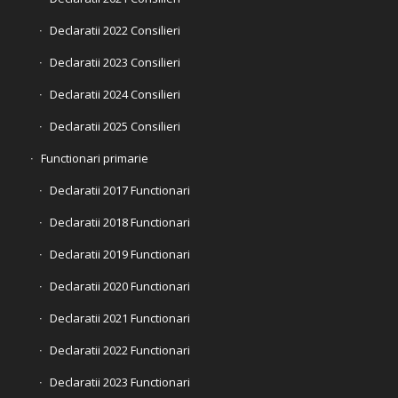
Declaratii 2022 Consilieri
Declaratii 2023 Consilieri
Declaratii 2024 Consilieri
Declaratii 2025 Consilieri
Functionari primarie
Declaratii 2017 Functionari
Declaratii 2018 Functionari
Declaratii 2019 Functionari
Declaratii 2020 Functionari
Declaratii 2021 Functionari
Declaratii 2022 Functionari
Declaratii 2023 Functionari