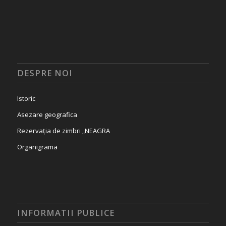
DESPRE NOI
Istoric
Asezare geografica
Rezervația de zimbri „NEAGRA
Organigrama
INFORMATII PUBLICE