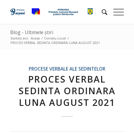
Blog - Ultimele știri
Sunteți aici:
Acasa
/
Consiliu Local
/
PROCES VERBAL SEDINTA ORDINARA LUNA AUGUST 2021
PROCESE VERBALE ALE SEDINTELOR
PROCES VERBAL
SEDINTA ORDINARA
LUNA AUGUST 2021