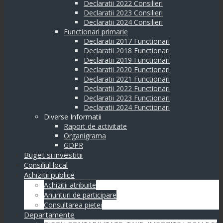
Declaratii 2022 Consilieri
Declaratii 2023 Consilieri
Declaratii 2024 Consilieri
Functionari primarie
Declaratii 2017 Functionari
Declaratii 2018 Functionari
Declaratii 2019 Functionari
Declaratii 2020 Functionari
Declaratii 2021 Functionari
Declaratii 2022 Functionari
Declaratii 2023 Functionari
Declaratii 2024 Functionari
Diverse Informatii
Raport de activitate
Organigrama
GDPR
Buget si investitii
Consiliul local
Achizitii publice
Achizitii atribuite
Anunturi de participare
Consultarea pietei
Departamente