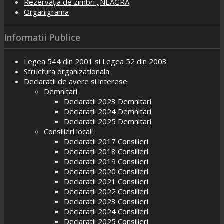
Rezervația de zimbri „NEAGRA
Organigrama
Informatii Publice
Legea 544 din 2001 si Legea 52 din 2003
Structura organizationala
Declaratii de avere si interese
Demnitari
Declaratii 2023 Demnitari
Declaratii 2024 Demnitari
Declaratii 2025 Demnitari
Consilieri locali
Declaratii 2017 Consilieri
Declaratii 2018 Consilieri
Declaratii 2019 Consilieri
Declaratii 2020 Consilieri
Declaratii 2021 Consilieri
Declaratii 2022 Consilieri
Declaratii 2023 Consilieri
Declaratii 2024 Consilieri
Declaratii 2025 Consilieri