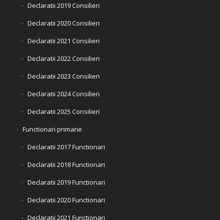
Declaratii 2019 Consilieri
Declaratii 2020 Consilieri
Declaratii 2021 Consilieri
Declaratii 2022 Consilieri
Declaratii 2023 Consilieri
Declaratii 2024 Consilieri
Declaratii 2025 Consilieri
Functionari primarie
Declaratii 2017 Functionari
Declaratii 2018 Functionari
Declaratii 2019 Functionari
Declaratii 2020 Functionari
Declaratii 2021 Functionari