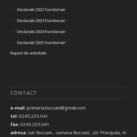
Declaratii 2022 Functionari
Declaratii 2023 Functionari
Declaratii 2024 Functionari
Declaratii 2025 Functionari
Raport de activitate
CONTACT
e-mail:
primaria.bucsani@gmail.com
tel:
0245.235.041
fax:
0245.235.041
adresa:
sat Bucsani , comuna Bucsani , str Principala, nr