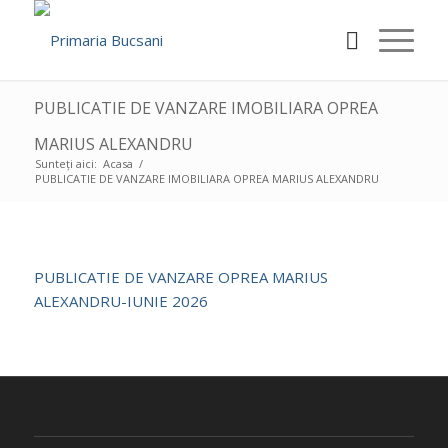
PUBLICATIE DE VANZARE IMOBILIARA OPREA
MARIUS ALEXANDRU
Sunteți aici:
Acasa
/
PUBLICATIE DE VANZARE IMOBILIARA OPREA MARIUS ALEXANDRU
PUBLICATIE DE VANZARE OPREA MARIUS
ALEXANDRU-IUNIE 2026