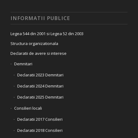
INFORMATII PUBLICE
Legea 544 din 2001 si Legea 52 din 2003
Structura organizationala
Declaratii de avere si interese
Demnitari
Declaratii 2023 Demnitari
Declaratii 2024 Demnitari
Declaratii 2025 Demnitari
Consilieri locali
Declaratii 2017 Consilieri
Declaratii 2018 Consilieri