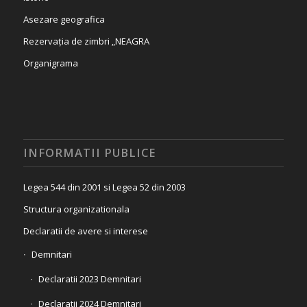
Asezare geografica
Rezervația de zimbri „NEAGRA
Organigrama
INFORMATII PUBLICE
Legea 544 din 2001 si Legea 52 din 2003
Structura organizationala
Declaratii de avere si interese
Demnitari
Declaratii 2023 Demnitari
Declaratii 2024 Demnitari