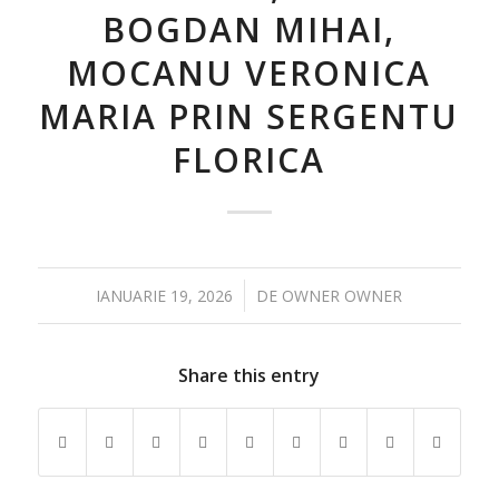
BOGDAN MIHAI,
MOCANU VERONICA
MARIA PRIN SERGENTU
FLORICA
/
IANUARIE 19, 2026
DE
OWNER OWNER
Share this entry