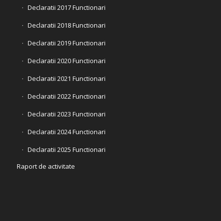
Declaratii 2017 Functionari
Declaratii 2018 Functionari
Declaratii 2019 Functionari
Declaratii 2020 Functionari
Declaratii 2021 Functionari
Declaratii 2022 Functionari
Declaratii 2023 Functionari
Declaratii 2024 Functionari
Declaratii 2025 Functionari
Raport de activitate