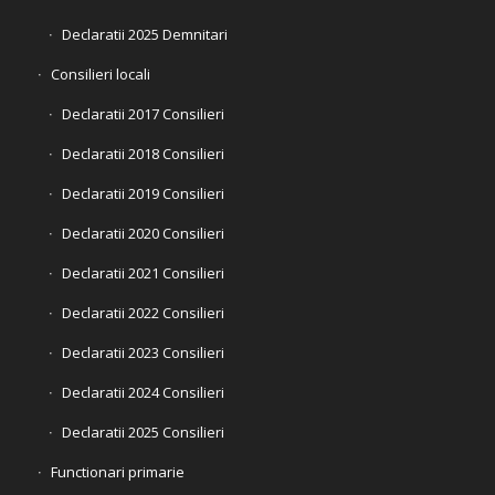
Declaratii 2025 Demnitari
Consilieri locali
Declaratii 2017 Consilieri
Declaratii 2018 Consilieri
Declaratii 2019 Consilieri
Declaratii 2020 Consilieri
Declaratii 2021 Consilieri
Declaratii 2022 Consilieri
Declaratii 2023 Consilieri
Declaratii 2024 Consilieri
Declaratii 2025 Consilieri
Functionari primarie