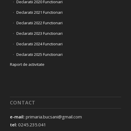
Declaratii 2020 Functionari
Declaratii 2021 Functionari
Declaratii 2022 Functionari
Declaratii 2023 Functionari
Declaratii 2024 Functionari
Declaratii 2025 Functionari
Raport de activitate
CONTACT
e-mail:
primaria.bucsani@gmail.com
tel:
0245.235.041