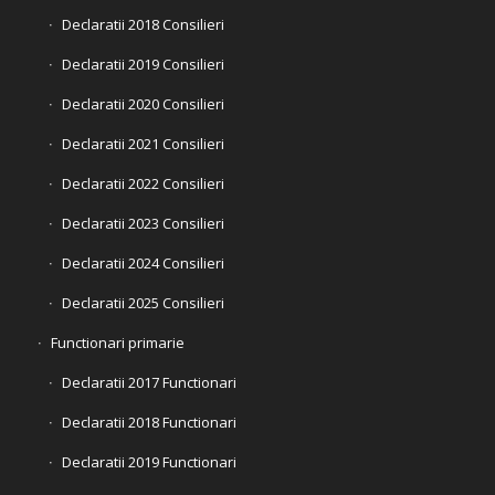
Declaratii 2018 Consilieri
Declaratii 2019 Consilieri
Declaratii 2020 Consilieri
Declaratii 2021 Consilieri
Declaratii 2022 Consilieri
Declaratii 2023 Consilieri
Declaratii 2024 Consilieri
Declaratii 2025 Consilieri
Functionari primarie
Declaratii 2017 Functionari
Declaratii 2018 Functionari
Declaratii 2019 Functionari