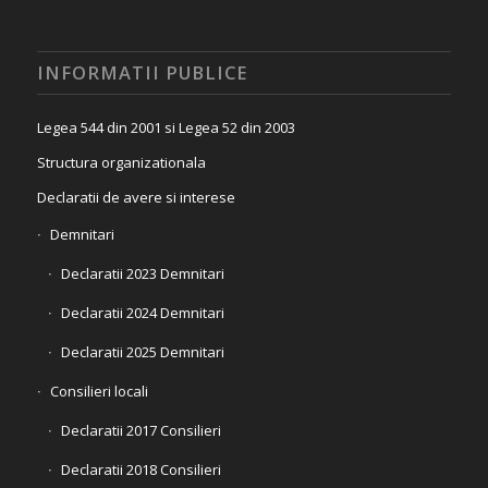
INFORMATII PUBLICE
Legea 544 din 2001 si Legea 52 din 2003
Structura organizationala
Declaratii de avere si interese
Demnitari
Declaratii 2023 Demnitari
Declaratii 2024 Demnitari
Declaratii 2025 Demnitari
Consilieri locali
Declaratii 2017 Consilieri
Declaratii 2018 Consilieri