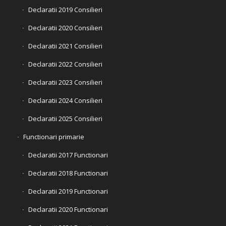
Declaratii 2019 Consilieri
Declaratii 2020 Consilieri
Declaratii 2021 Consilieri
Declaratii 2022 Consilieri
Declaratii 2023 Consilieri
Declaratii 2024 Consilieri
Declaratii 2025 Consilieri
Functionari primarie
Declaratii 2017 Functionari
Declaratii 2018 Functionari
Declaratii 2019 Functionari
Declaratii 2020 Functionari