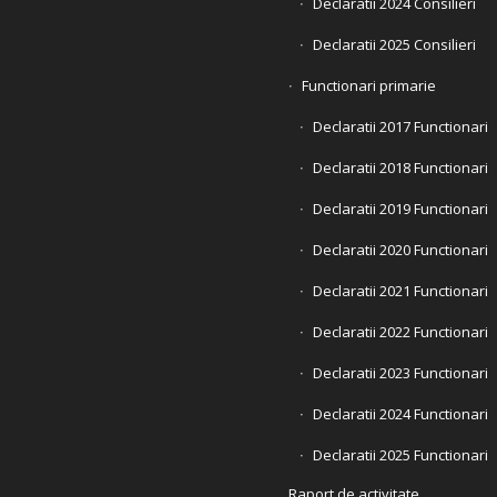
Declaratii 2024 Consilieri
Declaratii 2025 Consilieri
Functionari primarie
Declaratii 2017 Functionari
Declaratii 2018 Functionari
Declaratii 2019 Functionari
Declaratii 2020 Functionari
Declaratii 2021 Functionari
Declaratii 2022 Functionari
Declaratii 2023 Functionari
Declaratii 2024 Functionari
Declaratii 2025 Functionari
Raport de activitate