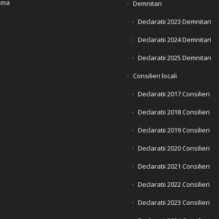
ama
Demnitari
Declaratii 2023 Demnitari
Declaratii 2024 Demnitari
Declaratii 2025 Demnitari
Consilieri locali
Declaratii 2017 Consilieri
Declaratii 2018 Consilieri
Declaratii 2019 Consilieri
Declaratii 2020 Consilieri
Declaratii 2021 Consilieri
Declaratii 2022 Consilieri
Declaratii 2023 Consilieri