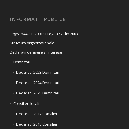
INFORMATII PUBLICE
Legea 544 din 2001 si Legea 52 din 2003
Structura organizationala
Declaratii de avere si interese
Demnitari
Declaratii 2023 Demnitari
Declaratii 2024 Demnitari
Declaratii 2025 Demnitari
Consilieri locali
Declaratii 2017 Consilieri
Declaratii 2018 Consilieri