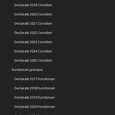
Declaratii 2019 Consilieri
Declaratii 2020 Consilieri
Declaratii 2021 Consilieri
Declaratii 2022 Consilieri
Declaratii 2023 Consilieri
Declaratii 2024 Consilieri
Declaratii 2025 Consilieri
Functionari primarie
Declaratii 2017 Functionari
Declaratii 2018 Functionari
Declaratii 2019 Functionari
Declaratii 2020 Functionari