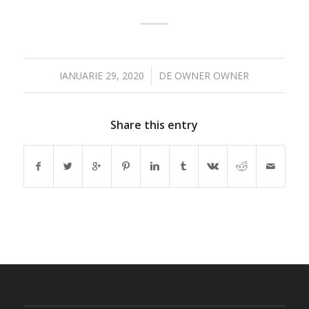
/
IANUARIE 29, 2020
DE
OWNER OWNER
Share this entry