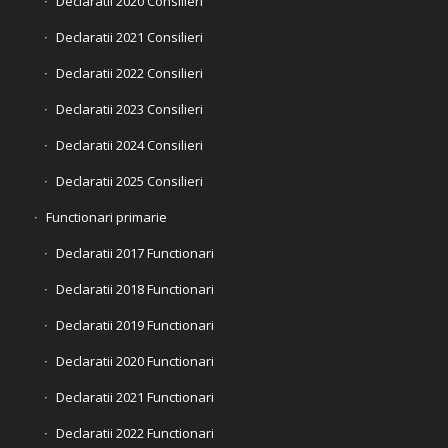
Declaratii 2020 Consilieri
Declaratii 2021 Consilieri
Declaratii 2022 Consilieri
Declaratii 2023 Consilieri
Declaratii 2024 Consilieri
Declaratii 2025 Consilieri
Functionari primarie
Declaratii 2017 Functionari
Declaratii 2018 Functionari
Declaratii 2019 Functionari
Declaratii 2020 Functionari
Declaratii 2021 Functionari
Declaratii 2022 Functionari