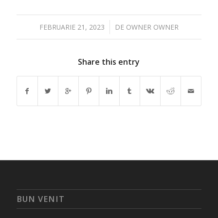
/
FEBRUARIE 21, 2023
DE
OWNER OWNER
Share this entry
BUN VENIT