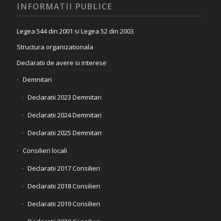
INFORMATII PUBLICE
Legea 544 din 2001 si Legea 52 din 2003
Structura organizationala
Declaratii de avere si interese
Demnitari
Declaratii 2023 Demnitari
Declaratii 2024 Demnitari
Declaratii 2025 Demnitari
Consilieri locali
Declaratii 2017 Consilieri
Declaratii 2018 Consilieri
Declaratii 2019 Consilieri