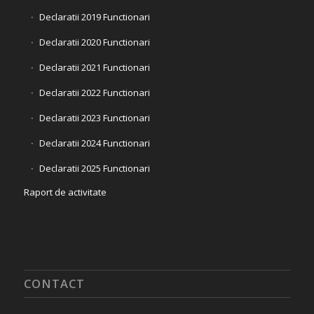
Declaratii 2019 Functionari
Declaratii 2020 Functionari
Declaratii 2021 Functionari
Declaratii 2022 Functionari
Declaratii 2023 Functionari
Declaratii 2024 Functionari
Declaratii 2025 Functionari
Raport de activitate
CONTACT