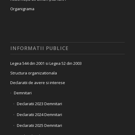
Organigrama
INFORMATII PUBLICE
Legea 544 din 2001 si Legea 52 din 2003
Structura organizationala
Declaratii de avere si interese
Demnitari
Declaratii 2023 Demnitari
Declaratii 2024 Demnitari
Declaratii 2025 Demnitari