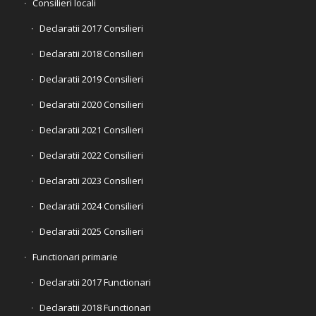
Consilieri locali
Declaratii 2017 Consilieri
Declaratii 2018 Consilieri
Declaratii 2019 Consilieri
Declaratii 2020 Consilieri
Declaratii 2021 Consilieri
Declaratii 2022 Consilieri
Declaratii 2023 Consilieri
Declaratii 2024 Consilieri
Declaratii 2025 Consilieri
Functionari primarie
Declaratii 2017 Functionari
Declaratii 2018 Functionari