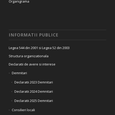
Organigrama
INFORMATII PUBLICE
Legea 544 din 2001 si Legea 52 din 2003
Structura organizationala
Declaratii de avere si interese
Demnitari
Declaratii 2023 Demnitari
Declaratii 2024 Demnitari
Declaratii 2025 Demnitari
Consilieri locali