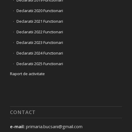
Declaratii 2019 Functionari
Declaratii 2020 Functionari
Declaratii 2021 Functionari
Declaratii 2022 Functionari
Declaratii 2023 Functionari
Declaratii 2024 Functionari
Declaratii 2025 Functionari
Raport de activitate
CONTACT
e-mail:
primaria.bucsani@gmail.com