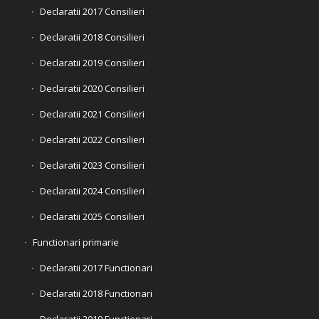
Declaratii 2017 Consilieri
Declaratii 2018 Consilieri
Declaratii 2019 Consilieri
Declaratii 2020 Consilieri
Declaratii 2021 Consilieri
Declaratii 2022 Consilieri
Declaratii 2023 Consilieri
Declaratii 2024 Consilieri
Declaratii 2025 Consilieri
Functionari primarie
Declaratii 2017 Functionari
Declaratii 2018 Functionari