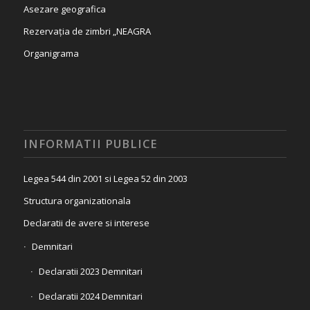
Asezare geografica
Rezervația de zimbri „NEAGRA
Organigrama
INFORMATII PUBLICE
Legea 544 din 2001 si Legea 52 din 2003
Structura organizationala
Declaratii de avere si interese
Demnitari
Declaratii 2023 Demnitari
Declaratii 2024 Demnitari