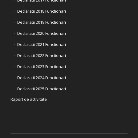
Declaratii 2017 Functionari
Declaratii 2018 Functionari
Declaratii 2019 Functionari
Declaratii 2020 Functionari
Declaratii 2021 Functionari
Declaratii 2022 Functionari
Declaratii 2023 Functionari
Declaratii 2024 Functionari
Declaratii 2025 Functionari
Raport de activitate