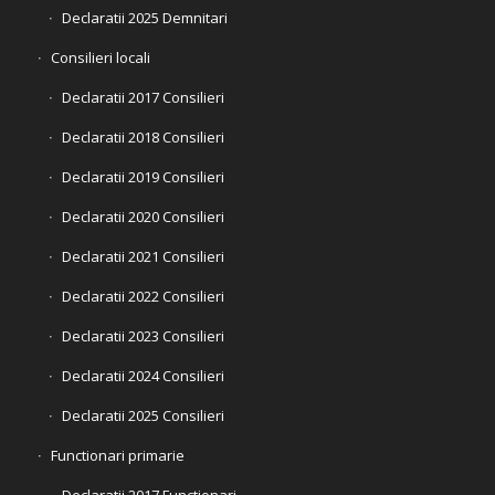
Declaratii 2025 Demnitari
Consilieri locali
Declaratii 2017 Consilieri
Declaratii 2018 Consilieri
Declaratii 2019 Consilieri
Declaratii 2020 Consilieri
Declaratii 2021 Consilieri
Declaratii 2022 Consilieri
Declaratii 2023 Consilieri
Declaratii 2024 Consilieri
Declaratii 2025 Consilieri
Functionari primarie